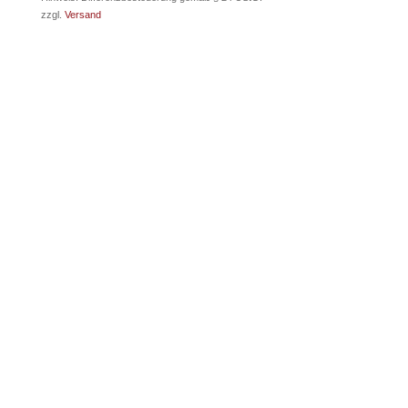
zzgl.
Versand