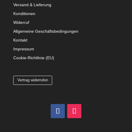
Versand & Lieferung
Konditionen
Widerruf
Allgemeine Geschäftsbedingungen
Kontakt
Impressum
Cookie-Richtlinie (EU)
Vertrag widerrufen