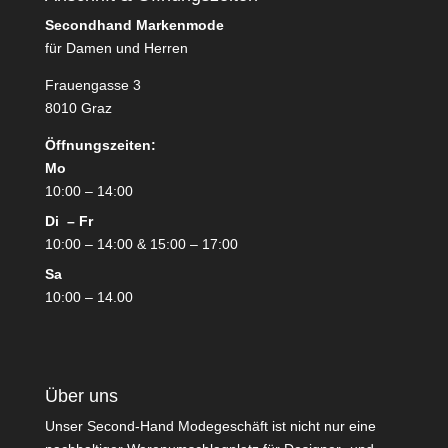
Secondhand Markenmode
für Damen und Herren
Frauengasse 3
8010 Graz
Öffnungszeiten:
Mo
10:00 – 14:00
Di – Fr
10:00 – 14:00 & 15:00 – 17:00
Sa
10:00 – 14.00
Über uns
Unser Second-Hand Modegeschäft ist nicht nur eine