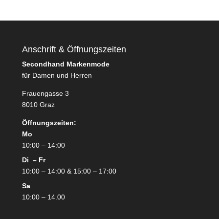
Anschrift & Öffnungszeiten
Secondhand Markenmode
für Damen und Herren
Frauengasse 3
8010 Graz
Öffnungszeiten:
Mo
10:00 – 14:00
Di – Fr
10:00 – 14:00 & 15:00 – 17:00
Sa
10:00 – 14.00