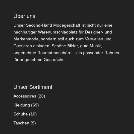
Über uns
Unser Second-Hand Modegeschäft ist nicht nur eine
nachhaltiger Warenumschlagplatz für Designer- und
Markenmode, sondern soll auch zum Verweilen und
Gustieren einladen: Schöne Bilder, gute Musik,
angenehme Raumatmosphäre – ein passender Rahmen
für angenehme Gespräche.
Unser Sortiment
Accessoires
(28)
Kleidung
(69)
Schuhe
(10)
Taschen
(9)