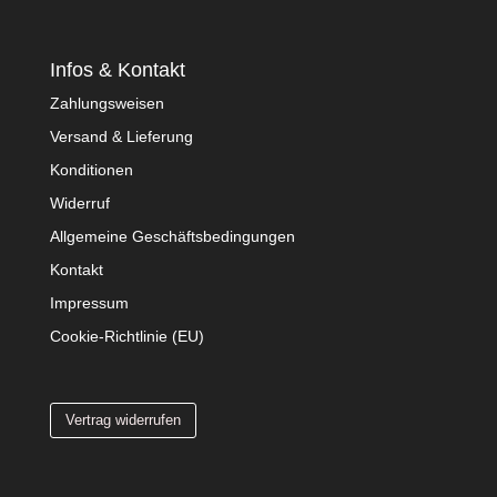
Infos & Kontakt
Zahlungsweisen
Versand & Lieferung
Konditionen
Widerruf
Allgemeine Geschäftsbedingungen
Kontakt
Impressum
Cookie-Richtlinie (EU)
Vertrag widerrufen