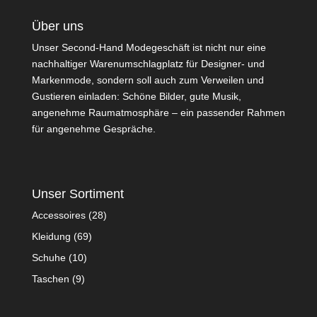
Über uns
Unser Second-Hand Modegeschäft ist nicht nur eine
nachhaltiger Warenumschlagplatz für Designer- und
Markenmode, sondern soll auch zum Verweilen und
Gustieren einladen: Schöne Bilder, gute Musik,
angenehme Raumatmosphäre – ein passender Rahmen
für angenehme Gespräche.
Unser Sortiment
Accessoires
(28)
Kleidung
(69)
Schuhe
(10)
Taschen
(9)