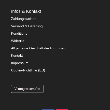
Infos & Kontakt
Zahlungsweisen
Versand & Lieferung
Konditionen
Widerruf
Allgemeine Geschäftsbedingungen
Kontakt
Impressum
Cookie-Richtlinie (EU)
Vertrag widerrufen