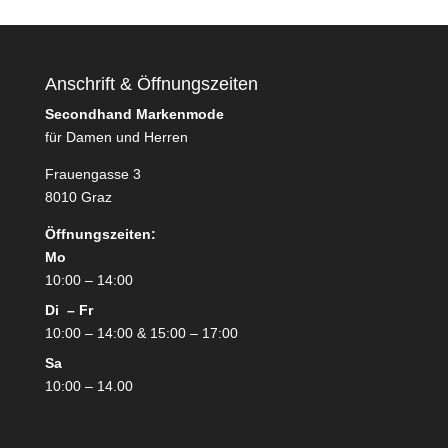
Anschrift & Öffnungszeiten
Secondhand Markenmode
für Damen und Herren
Frauengasse 3
8010 Graz
Öffnungszeiten:
Mo
10:00 – 14:00
Di – Fr
10:00 – 14:00 & 15:00 – 17:00
Sa
10:00 – 14.00