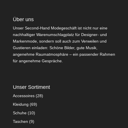
Über uns
Unser Second-Hand Modegeschäft ist nicht nur eine
nachhaltiger Warenumschlagplatz für Designer- und
Markenmode, sondern soll auch zum Verweilen und
Gustieren einladen: Schöne Bilder, gute Musik,
angenehme Raumatmosphäre – ein passender Rahmen
für angenehme Gespräche.
Unser Sortiment
Accessoires
(28)
Kleidung
(69)
Schuhe
(10)
Taschen
(9)