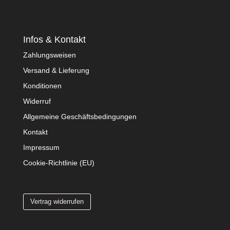
Infos & Kontakt
Zahlungsweisen
Versand & Lieferung
Konditionen
Widerruf
Allgemeine Geschäftsbedingungen
Kontakt
Impressum
Cookie-Richtlinie (EU)
Vertrag widerrufen