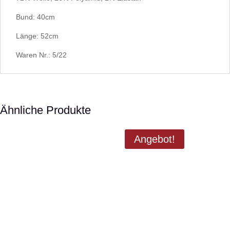
Bund: 40cm
Länge: 52cm
Waren Nr.: 5/22
Ähnliche Produkte
Angebot!