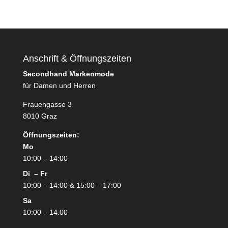
Anschrift & Öffnungszeiten
Secondhand Markenmode
für Damen und Herren
Frauengasse 3
8010 Graz
Öffnungszeiten:
Mo
10:00 – 14:00
Di – Fr
10:00 – 14:00 & 15:00 – 17:00
Sa
10:00 – 14.00