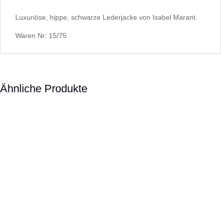
Luxuriöse, hippe, schwarze Lederjacke von Isabel Marant.
Waren Nr: 15/75
Ähnliche Produkte