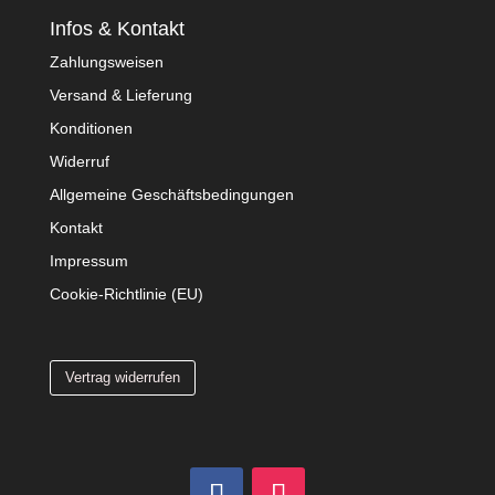
Infos & Kontakt
Zahlungsweisen
Versand & Lieferung
Konditionen
Widerruf
Allgemeine Geschäftsbedingungen
Kontakt
Impressum
Cookie-Richtlinie (EU)
Vertrag widerrufen