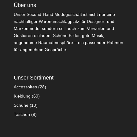
Über uns
Unser Second-Hand Modegeschäft ist nicht nur eine
nachhaltiger Warenumschlagplatz für Designer- und
Markenmode, sondern soll auch zum Verweilen und
Gustieren einladen: Schöne Bilder, gute Musik,
angenehme Raumatmosphäre – ein passender Rahmen
für angenehme Gespräche.
Unser Sortiment
Accessoires
(28)
Kleidung
(69)
Schuhe
(10)
Taschen
(9)