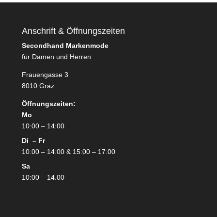
Anschrift & Öffnungszeiten
Secondhand Markenmode
für Damen und Herren
Frauengasse 3
8010 Graz
Öffnungszeiten:
Mo
10:00 – 14:00
Di – Fr
10:00 – 14:00 & 15:00 – 17:00
Sa
10:00 – 14.00