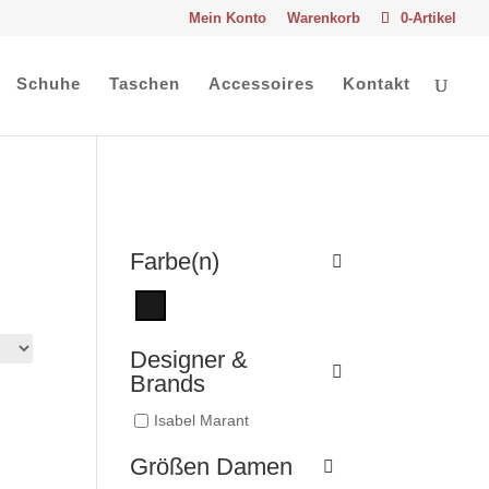
Mein Konto
Warenkorb
0-Artikel
Schuhe
Taschen
Accessoires
Kontakt
Farbe(n)
Designer &
Brands
Isabel Marant
Größen Damen