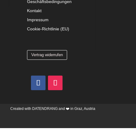
Geschäftsbedingungen
Kontakt
Impressum
Cookie-Richtlinie (EU)
Vertrag widerrufen
Created with
DATENDRANG
and ❤️ in Graz, Austria