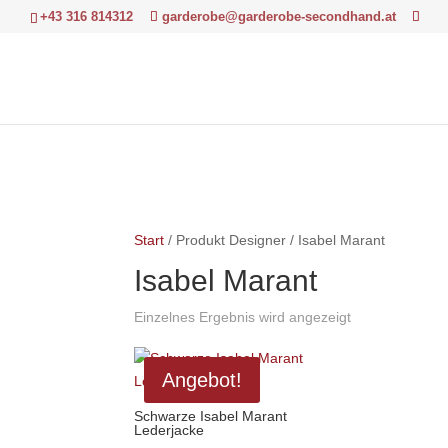
+43 316 814312
garderobe@garderobe-secondhand.at
Start
/ Produkt Designer / Isabel Marant
Isabel Marant
Einzelnes Ergebnis wird angezeigt
Angebot!
Schwarze Isabel Marant
Lederjacke