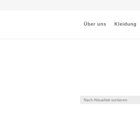
Über uns
Kleidung