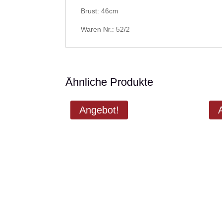
Brust: 46cm
Waren Nr.: 52/2
Ähnliche Produkte
Angebot!