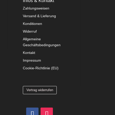
Infos & Kontakt
Zahlungsweisen
Versand & Lieferung
Konditionen
Widerruf
Allgemeine
Geschäftsbedingungen
Kontakt
Impressum
Cookie-Richtlinie (EU)
Vertrag widerrufen