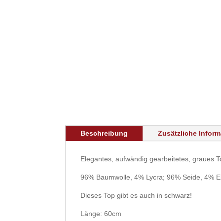
Beschreibung
Zusätzliche Infor
Elegantes, aufwändig gearbeitetes, graues T
96% Baumwolle, 4% Lycra; 96% Seide, 4% E
Dieses Top gibt es auch in schwarz!
Länge: 60cm