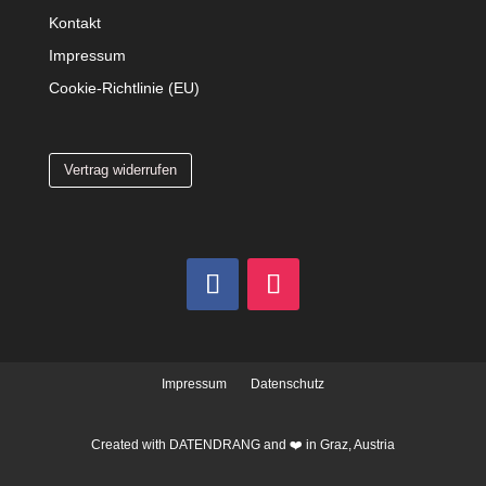
Kontakt
Impressum
Cookie-Richtlinie (EU)
Vertrag widerrufen
Impressum
Datenschutz
Created with
DATENDRANG
and ❤️ in Graz, Austria