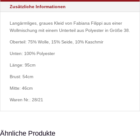
Zusätzliche Informationen
Langärmliges, graues Kleid von Fabiana Filippi aus einer
Wollmischung mit einem Unterteil aus Polyester in Größe 38.
Oberteil: 75% Wolle, 15% Seide, 10% Kaschmir
Unten: 100% Polyester
Länge: 95cm
Brust: 54cm
Mitte: 46cm
Waren Nr.: 28/21
Ähnliche Produkte