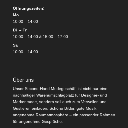
Öffnungszeiten:
Mo
10:00 – 14:00
Di – Fr
10:00 – 14:00 & 15:00 – 17:00
Sa
10:00 – 14.00
Über uns
Unser Second-Hand Modegeschäft ist nicht nur eine
nachhaltiger Warenumschlagplatz für Designer- und
Markenmode, sondern soll auch zum Verweilen und
Gustieren einladen: Schöne Bilder, gute Musik,
angenehme Raumatmosphäre – ein passender Rahmen
für angenehme Gespräche.