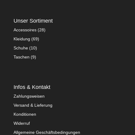
Unser Sortiment
Accessoires
(28)
Kleidung
(69)
Schuhe
(10)
Taschen
(9)
Infos & Kontakt
Zahlungsweisen
Versand & Lieferung
Konditionen
Widerruf
Allgemeine Geschäftsbedingungen