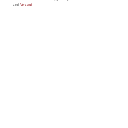
zzgl.
Versand