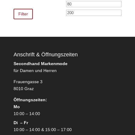
Min.
Max.
Preis
Preis
Filter
Anschrift & Öffnungszeiten
Secondhand Markenmode
für Damen und Herren
Frauengasse 3
8010 Graz
Öffnungszeiten:
Mo
10:00 – 14:00
Di – Fr
10:00 – 14:00 & 15:00 – 17:00