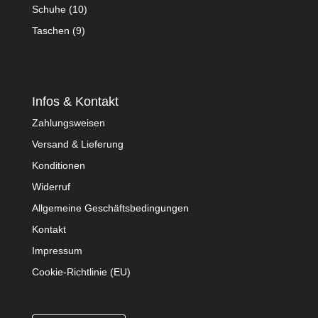
Schuhe
(10)
Taschen
(9)
Infos & Kontakt
Zahlungsweisen
Versand & Lieferung
Konditionen
Widerruf
Allgemeine Geschäftsbedingungen
Kontakt
Impressum
Cookie-Richtlinie (EU)