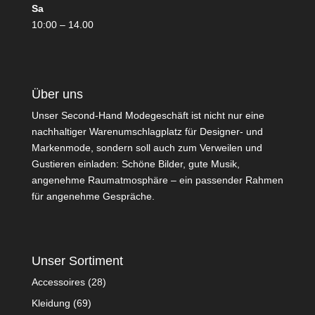
Sa
10:00 – 14.00
Über uns
Unser Second-Hand Modegeschäft ist nicht nur eine
nachhaltiger Warenumschlagplatz für Designer- und
Markenmode, sondern soll auch zum Verweilen und
Gustieren einladen: Schöne Bilder, gute Musik,
angenehme Raumatmosphäre – ein passender Rahmen
für angenehme Gespräche.
Unser Sortiment
Accessoires
(28)
Kleidung
(69)