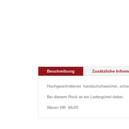
Beschreibung
Zusätzliche Infor
Hochgeschnittener, handschuhweicher, schw
Bei diesem Rock ist ein Ledergürtel dabei.
Waren NR: 66/20