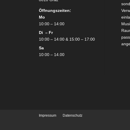
sond
Öffnungszeiten:
Verw
Mo
einl
10:00 – 14:00
Mus
Raum
Di – Fr
pass
10:00 – 14:00 & 15:00 – 17:00
ang
Sa
10:00 – 14.00
Impressum
Datenschutz