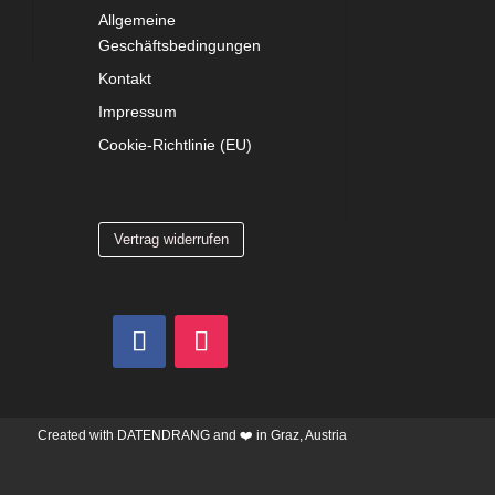
Allgemeine
Geschäftsbedingungen
Kontakt
Impressum
Cookie-Richtlinie (EU)
Vertrag widerrufen
Created with
DATENDRANG
and ❤️ in Graz, Austria