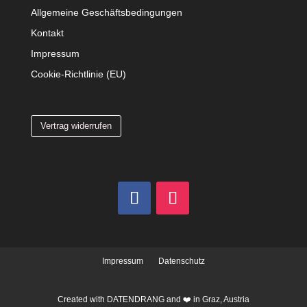
Allgemeine Geschäftsbedingungen
Kontakt
Impressum
Cookie-Richtlinie (EU)
Vertrag widerrufen
Impressum
Datenschutz
Created with
DATENDRANG
and ❤️ in Graz, Austria