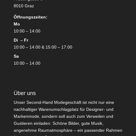
8010 Graz
Öffnungszeiten:
Mo
10:00 – 14:00
Di – Fr
10:00 – 14:00 & 15:00 – 17:00
Sa
10:00 – 14.00
Über uns
Unser Second-Hand Modegeschäft ist nicht nur eine
nachhaltiger Warenumschlagplatz für Designer- und
Markenmode, sondern soll auch zum Verweilen und
Gustieren einladen: Schöne Bilder, gute Musik,
angenehme Raumatmosphäre – ein passender Rahmen