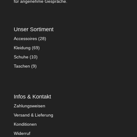
für angenehme Gespräche.
Unser Sortiment
Accessoires
(28)
Kleidung
(69)
Schuhe
(10)
Taschen
(9)
Infos & Kontakt
Zahlungsweisen
Versand & Lieferung
Konditionen
Widerruf