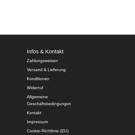
Infos & Kontakt
Zahlungsweisen
Versand & Lieferung
Konditionen
Widerruf
Allgemeine
Geschäftsbedingungen
Kontakt
Impressum
Cookie-Richtlinie (EU)