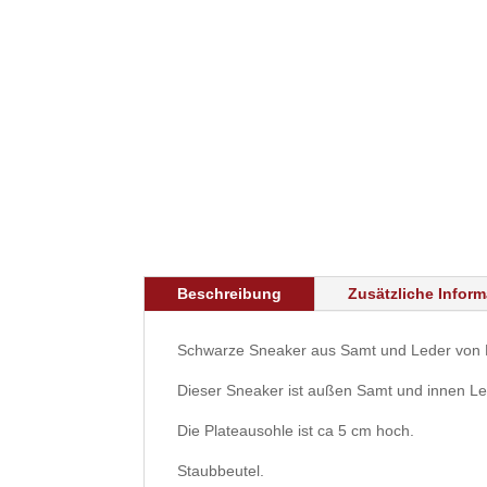
Beschreibung
Zusätzliche Infor
Schwarze Sneaker aus Samt und Leder von H
Dieser Sneaker ist außen Samt und innen Le
Die Plateausohle ist ca 5 cm hoch.
Staubbeutel.