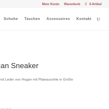
Mein Konto
Warenkorb
0-Artikel
Schuhe
Taschen
Accessoires
Kontakt
an Sneaker
nd Leder von Hogan mit Plateausohle in Größe