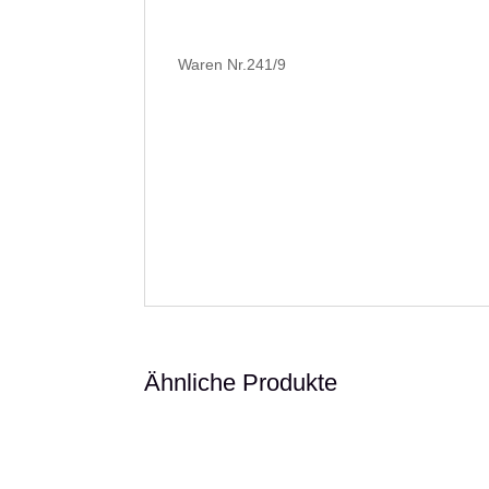
Waren Nr.241/9
Ähnliche Produkte