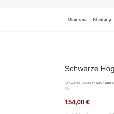
Über uns
Kleidung
Schwarze Hog
Schwarze Sneaker aus Samt u
38
154,00
€