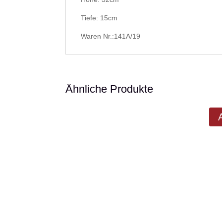
Tiefe: 15cm
Waren Nr.:141A/19
Ähnliche Produkte