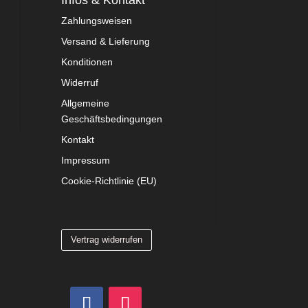
Infos & Kontakt
Zahlungsweisen
Versand & Lieferung
Konditionen
Widerruf
Allgemeine
Geschäftsbedingungen
Kontakt
Impressum
Cookie-Richtlinie (EU)
Vertrag widerrufen