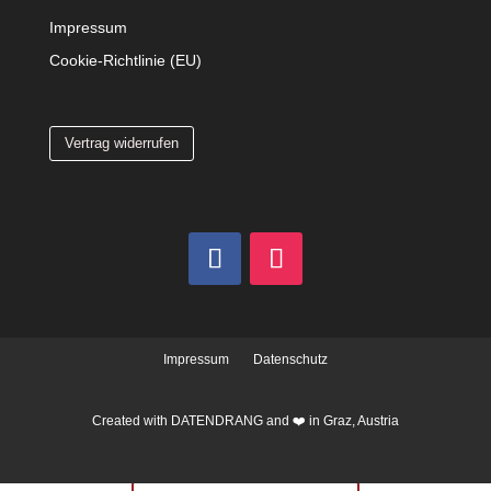
Impressum
Cookie-Richtlinie (EU)
Vertrag widerrufen
Impressum
Datenschutz
Created with
DATENDRANG
and ❤️ in Graz, Austria