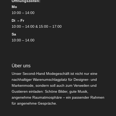
Öffnungszeiten:
Mo
10:00 – 14:00
Di – Fr
10:00 – 14:00 & 15:00 – 17:00
Sa
10:00 – 14.00
Über uns
Unser Second-Hand Modegeschäft ist nicht nur eine
nachhaltiger Warenumschlagplatz für Designer- und
Markenmode, sondern soll auch zum Verweilen und
Gustieren einladen: Schöne Bilder, gute Musik,
angenehme Raumatmosphäre – ein passender Rahmen
für angenehme Gespräche.