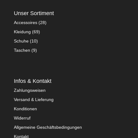
Unser Sortiment
Accessoires
(28)
Kleidung
(69)
Schuhe
(10)
Taschen
(9)
Infos & Kontakt
Zahlungsweisen
Versand & Lieferung
Konditionen
Widerruf
Allgemeine Geschäftsbedingungen
Kontakt