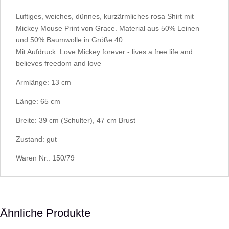
Luftiges, weiches, dünnes, kurzärmliches rosa Shirt mit
Mickey Mouse Print von Grace. Material aus 50% Leinen
und 50% Baumwolle in Größe 40.
Mit Aufdruck: Love Mickey forever - lives a free life and
believes freedom and love
Armlänge: 13 cm
Länge: 65 cm
Breite: 39 cm (Schulter), 47 cm Brust
Zustand: gut
Waren Nr.: 150/79
Ähnliche Produkte