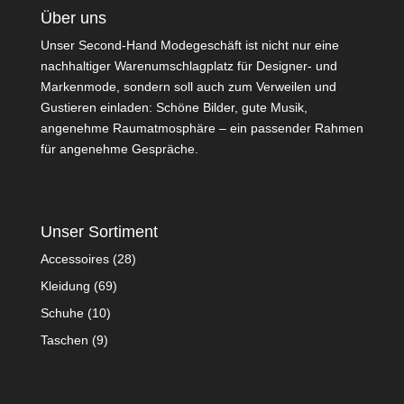
Über uns
Unser Second-Hand Modegeschäft ist nicht nur eine
nachhaltiger Warenumschlagplatz für Designer- und
Markenmode, sondern soll auch zum Verweilen und
Gustieren einladen: Schöne Bilder, gute Musik,
angenehme Raumatmosphäre – ein passender Rahmen
für angenehme Gespräche.
Unser Sortiment
Accessoires
(28)
Kleidung
(69)
Schuhe
(10)
Taschen
(9)