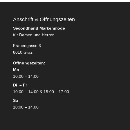
Anschrift & Öffnungszeiten
Secondhand Markenmode
für Damen und Herren
Frauengasse 3
8010 Graz
Öffnungszeiten:
Mo
10:00 – 14:00
Di – Fr
10:00 – 14:00 & 15:00 – 17:00
Sa
10:00 – 14.00