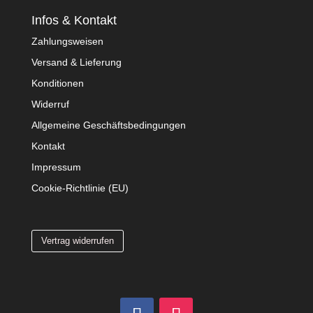
Infos & Kontakt
Zahlungsweisen
Versand & Lieferung
Konditionen
Widerruf
Allgemeine Geschäftsbedingungen
Kontakt
Impressum
Cookie-Richtlinie (EU)
Vertrag widerrufen