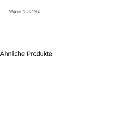
Waren Nr: 54/42
Ähnliche Produkte