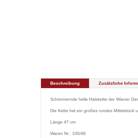
Beschreibung
Zusätzliche Infor
Schimmernde helle Halskette der Wiener Des
Die Kette hat ein großes rundes Mittelstück
Länge 47 cm
Waren Nr.: 100/48