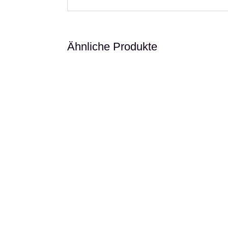
Ähnliche Produkte