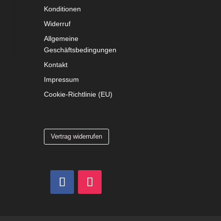
Konditionen
Widerruf
Allgemeine
Geschäftsbedingungen
Kontakt
Impressum
Cookie-Richtlinie (EU)
Vertrag widerrufen