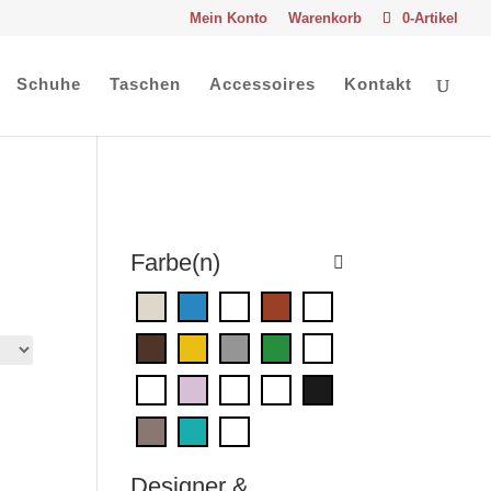
Mein Konto
Warenkorb
0-Artikel
Schuhe
Taschen
Accessoires
Kontakt
Farbe(n)
Designer &