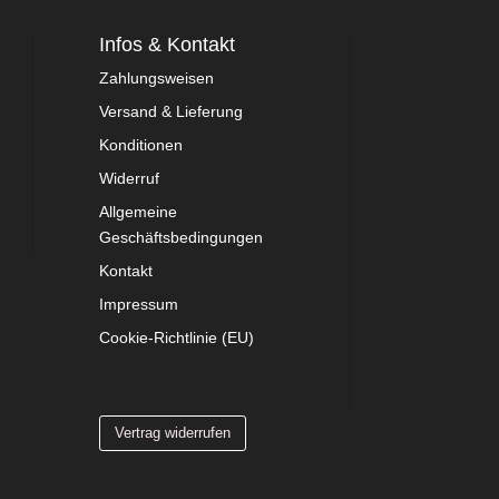
Infos & Kontakt
Zahlungsweisen
Versand & Lieferung
Konditionen
Widerruf
Allgemeine
Geschäftsbedingungen
Kontakt
Impressum
Cookie-Richtlinie (EU)
Vertrag widerrufen