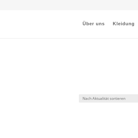
Über uns
Kleidung