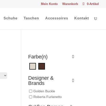
Mein Konto
Warenkorb
0-Artikel
Schuhe
Taschen
Accessoires
Kontakt
Farbe(n)
Designer &
Brands
Golden Buckle
Roberta Furlanetto