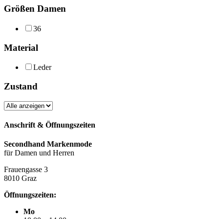
Größen Damen
36
Material
Leder
Zustand
Anschrift & Öffnungszeiten
Secondhand Markenmode
für Damen und Herren
Frauengasse 3
8010 Graz
Öffnungszeiten:
Mo