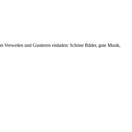
m Verweilen und Gustieren einladen: Schöne Bilder, gute Musik,