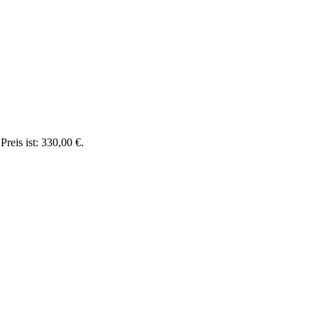
Preis ist: 330,00 €.