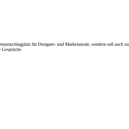
renumschlagplatz für Designer- und Markenmode, sondern soll auch zu
 Gespräche.