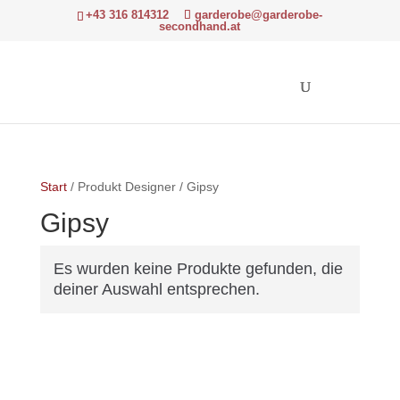
+43 316 814312
garderobe@garderobe-
secondhand.at
Start
/ Produkt Designer / Gipsy
Gipsy
Es wurden keine Produkte gefunden, die
deiner Auswahl entsprechen.