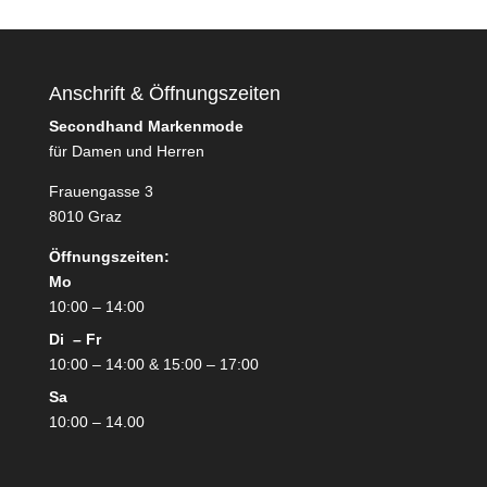
Anschrift & Öffnungszeiten
Secondhand Markenmode
für Damen und Herren
Frauengasse 3
8010 Graz
Öffnungszeiten:
Mo
10:00 – 14:00
Di – Fr
10:00 – 14:00 & 15:00 – 17:00
Sa
10:00 – 14.00