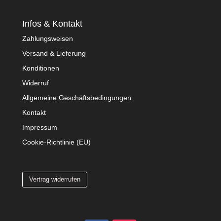
Infos & Kontakt
Zahlungsweisen
Versand & Lieferung
Konditionen
Widerruf
Allgemeine Geschäftsbedingungen
Kontakt
Impressum
Cookie-Richtlinie (EU)
Vertrag widerrufen