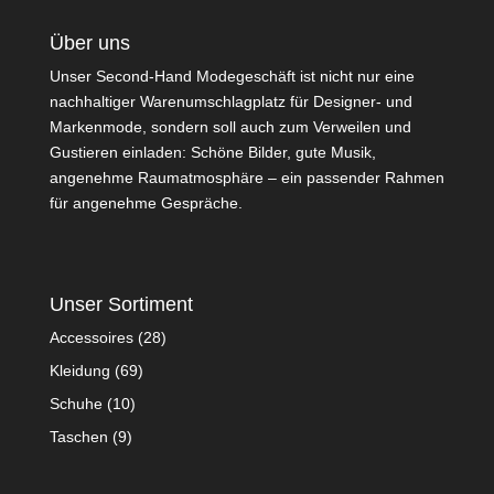
Über uns
Unser Second-Hand Modegeschäft ist nicht nur eine
nachhaltiger Warenumschlagplatz für Designer- und
Markenmode, sondern soll auch zum Verweilen und
Gustieren einladen: Schöne Bilder, gute Musik,
angenehme Raumatmosphäre – ein passender Rahmen
für angenehme Gespräche.
Unser Sortiment
Accessoires
(28)
Kleidung
(69)
Schuhe
(10)
Taschen
(9)